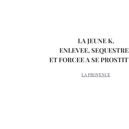
LA JEUNE K.
ENLEVEE, SEQUESTRE
ET FORCEE A SE PROSTI
LA PROVENCE